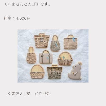
《くまさんとカゴ》です。
料金：4,000円
（くまさん1枚、かご4枚）