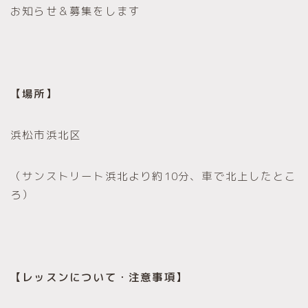
お知らせ＆募集をします
【場所】
浜松市浜北区
（サンストリート浜北より約10分、車で北上したとこ
ろ）
【レッスンについて・注意事項】