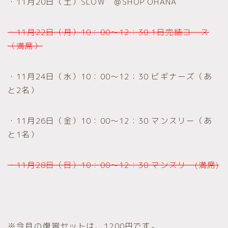
・11月20日（土）SLOW ＠SHOP OHANA
・11月22日（月）10：00～12：30 1日完結コース
（満席）
・11月24日（水）10：00～12：30 ビギナーズ（あ
と2名）
・11月26日（金）10：00～12：30 マンスリー（あ
と1名）
・11月28日（日）10：00～12：30 マンスリー(満席)
※今月の復習セットは、1200円です。