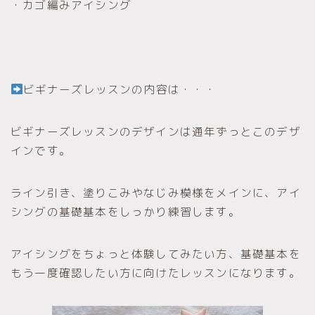
・カゴ編みアイシング
ビギナーズレッスンの内容は・・・
ビギナーズレッスンのデザインは通年ずっとこのデザ
インです。
ライン引き、塗りこみやなじみ模様をメインに、アイ
シングの基礎基本をしっかり練習します。
アイシングをちょっと体験してみたい方、基礎基本を
もう一度確認したい方に向けたレッスンになります。