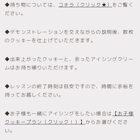
◆持ち物については、
コチラ（クリック★）
をご覧く
ださい。
◆デモンストレーションを交えながらの説明後、数枚
のクッキーを仕上げていただきます。
◆出来上がったクッキーと、余ったアイシングクリー
ムはお持ち帰りいただけます。
◆レッスンの終了時刻は目安ですので、時間に余裕を
持ってお越しください。
◆お子様も一緒にアイシングをしたい場合は
【お子様
クッキープラン（クリック！）】
からお選びくださ
い。