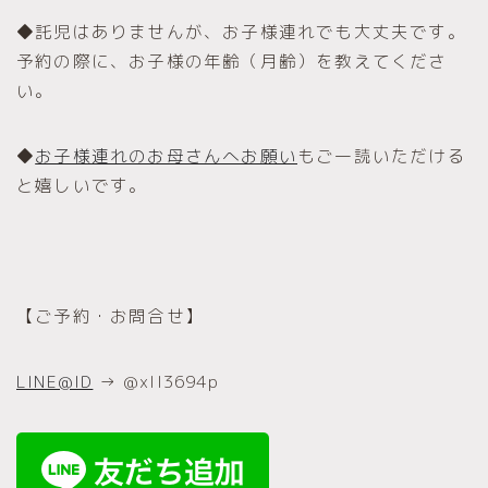
◆託児はありませんが、お子様連れでも大丈夫です。
予約の際に、お子様の年齢（月齢）を教えてくださ
い。
◆
お子様連れのお母さんへお願い
もご一読いただける
と嬉しいです。
【ご予約・お問合せ】
LINE@ID
→ @xll3694p