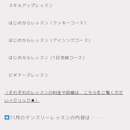
・スキルアップレッスン
・はじめからレッスン（クッキーコース）
・はじめからレッスン（アイシングコース）
・はじめからレッスン（1日完結コース）
・ビギナーズレッスン
（それぞれのレッスンの料金や詳細は、こちらをご覧くださ
い→クリック★）
11月のマンスリーレッスンの内容は・・・