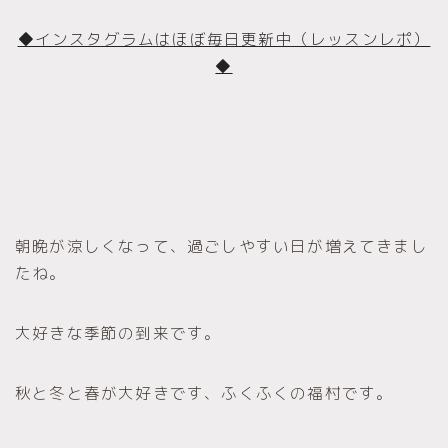
◆インスタグラムはほぼ毎日更新中（レッスンレポ）
◆
朝晩が涼しくなって、過ごしやすい日が増えてきまし
たね。
大好きな季節の到来です。
秋と冬と春が大好きです、ふくふくの福村です。