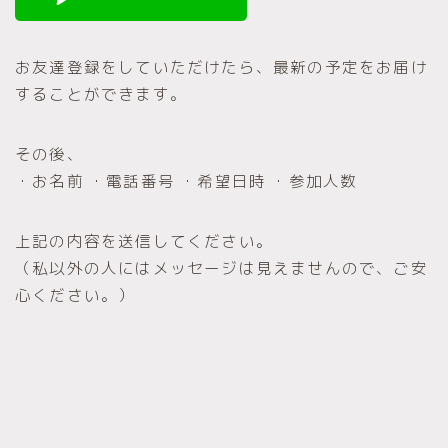
お友達登録をしていただけたら、最新の予定をお届け
することができます。
その後、
・お名前 ・電話番号 ・希望日時 ・参加人数
上記の内容を送信してください。
（私以外の人にはメッセージは見えませんので、ご安
心ください。）