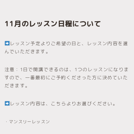
11月のレッスン日程について
レッスン予定よりご希望の日と、レッスン内容を選
んでいただきます。
注意：1日で開講できるのは、1つのレッスンになりま
すので、一番最初にご予約くださった方に決めていた
だきます。
レッスン内容は、こちらよりお選びください。
・マンスリーレッスン