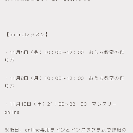
【onlineレッスン】
・11月5日（金）10：00～12：00 おうち教室の作
り方
・11月8日（月）10：00～12：00 おうち教室の作
り方
・11月13日（土）21：00～22：30 マンスリー
online
※後日、online専用ラインとインスタグラムで詳細の