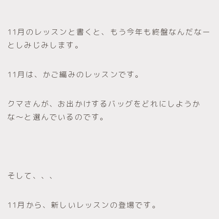
11月のレッスンと書くと、もう今年も終盤なんだなー
としみじみします。
11月は、かご編みのレッスンです。
クマさんが、お出かけするバッグをどれにしようか
な〜と選んでいるのです。
そして、、、
11月から、新しいレッスンの登場です。