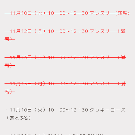
・11月10日（水）10：00～12：30 マンスリー(満席)
・11月12日（金）10：00～12：30 マンスリー（満
席）
・11月13日（土）10：00～12：30 マンスリー（満
席）
・11月15日（月）10：00～12：30 マンスリー（満
席）
・11月16日（火）10：00～12：30 クッキーコース
（あと3名）