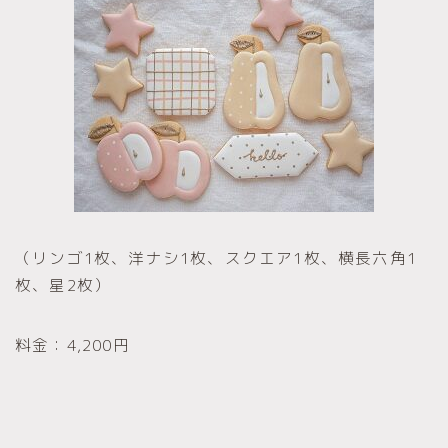
（リンゴ1枚、洋ナシ1枚、スクエア1枚、横長六角1
枚、星2枚）
料金：4,200円