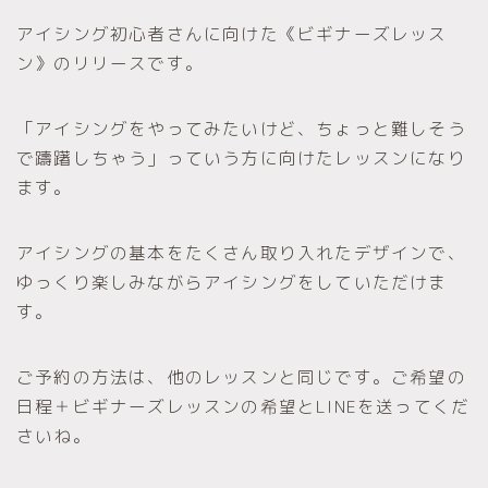
アイシング初心者さんに向けた《ビギナーズレッス
ン》のリリースです。
「アイシングをやってみたいけど、ちょっと難しそう
で躊躇しちゃう」っていう方に向けたレッスンになり
ます。
アイシングの基本をたくさん取り入れたデザインで、
ゆっくり楽しみながらアイシングをしていただけま
す。
ご予約の方法は、他のレッスンと同じです。ご希望の
日程＋ビギナーズレッスンの希望とLINEを送ってくだ
さいね。