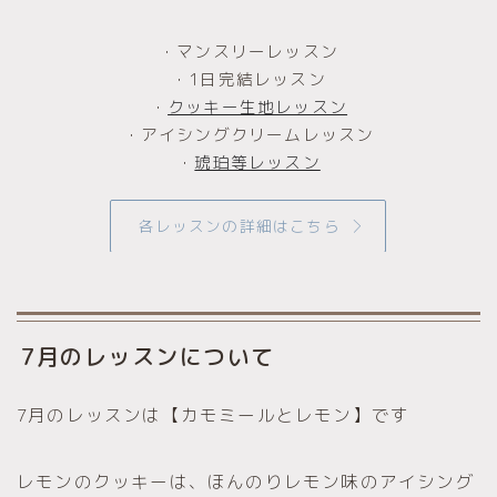
・マンスリーレッスン
・1日完結レッスン
・
クッキー生地レッスン
・アイシングクリームレッスン
・
琥珀等レッスン
各レッスンの詳細はこちら
7月のレッスンについて
7月のレッスンは【カモミールとレモン】です
レモンのクッキーは、ほんのりレモン味のアイシング