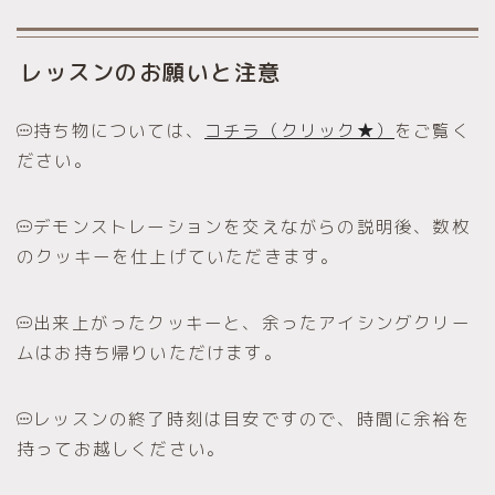
レッスンのお願いと注意
持ち物については、
コチラ（クリック★）
をご覧く
ださい。
デモンストレーションを交えながらの説明後、数枚
のクッキーを仕上げていただきます。
出来上がったクッキーと、余ったアイシングクリー
ムはお持ち帰りいただけます。
レッスンの終了時刻は目安ですので、時間に余裕を
持ってお越しください。