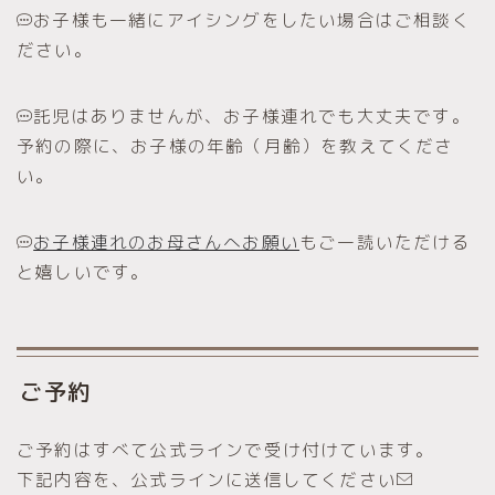
お子様も一緒にアイシングをしたい場合はご相談く
ださい。
託児はありませんが、お子様連れでも大丈夫です。
予約の際に、お子様の年齢（月齢）を教えてくださ
い。
お子様連れのお母さんへお願い
もご一読いただける
と嬉しいです。
ご予約
ご予約はすべて公式ラインで受け付けています。
下記内容を、公式ラインに送信してください